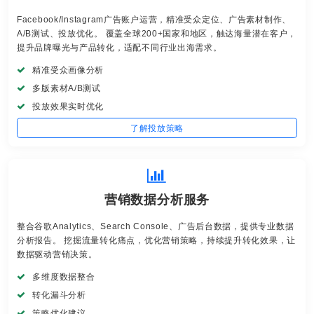
Facebook/Instagram广告账户运营，精准受众定位、广告素材制作、
A/B测试、投放优化。 覆盖全球200+国家和地区，触达海量潜在客户，
提升品牌曝光与产品转化，适配不同行业出海需求。
精准受众画像分析
多版素材A/B测试
投放效果实时优化
了解投放策略
营销数据分析服务
整合谷歌Analytics、Search Console、广告后台数据，提供专业数据
分析报告。 挖掘流量转化痛点，优化营销策略，持续提升转化效果，让
数据驱动营销决策。
多维度数据整合
转化漏斗分析
策略优化建议