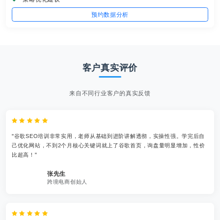
预约数据分析
客户真实评价
来自不同行业客户的真实反馈
"谷歌SEO培训非常实用，老师从基础到进阶讲解透彻，实操性强。学完后自
己优化网站，不到2个月核心关键词就上了谷歌首页，询盘量明显增加，性价
比超高！"
张先生
跨境电商创始人