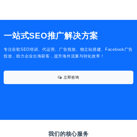
一站式SEO推广解决方案
专注谷歌SEO培训、代运营、广告投放、独立站搭建、Facebook广告
投放，助力企业出海获客，提升海外流量与转化效率！
立即咨询
我们的核心服务