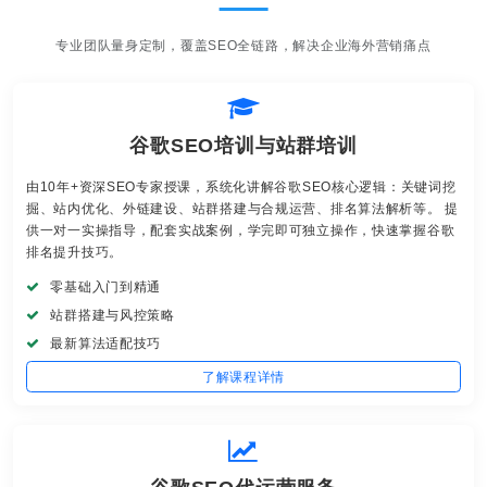
专业团队量身定制，覆盖SEO全链路，解决企业海外营销痛点
谷歌SEO培训与站群培训
由10年+资深SEO专家授课，系统化讲解谷歌SEO核心逻辑：关键词挖
掘、站内优化、外链建设、站群搭建与合规运营、排名算法解析等。 提
供一对一实操指导，配套实战案例，学完即可独立操作，快速掌握谷歌
排名提升技巧。
零基础入门到精通
站群搭建与风控策略
最新算法适配技巧
了解课程详情