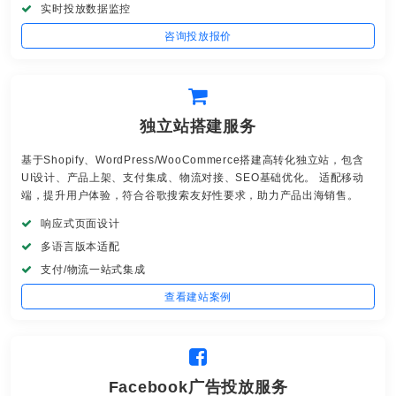
实时投放数据监控
咨询投放报价
独立站搭建服务
基于Shopify、WordPress/WooCommerce搭建高转化独立站，包含
UI设计、产品上架、支付集成、物流对接、SEO基础优化。 适配移动
端，提升用户体验，符合谷歌搜索友好性要求，助力产品出海销售。
响应式页面设计
多语言版本适配
支付/物流一站式集成
查看建站案例
Facebook广告投放服务