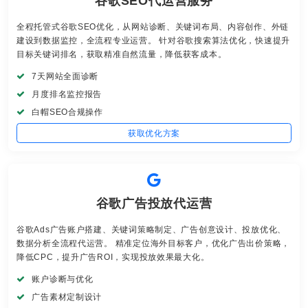
谷歌SEO代运营服务
全程托管式谷歌SEO优化，从网站诊断、关键词布局、内容创作、外链
建设到数据监控，全流程专业运营。 针对谷歌搜索算法优化，快速提升
目标关键词排名，获取精准自然流量，降低获客成本。
7天网站全面诊断
月度排名监控报告
白帽SEO合规操作
获取优化方案
谷歌广告投放代运营
谷歌Ads广告账户搭建、关键词策略制定、广告创意设计、投放优化、
数据分析全流程代运营。 精准定位海外目标客户，优化广告出价策略，
降低CPC，提升广告ROI，实现投放效果最大化。
账户诊断与优化
广告素材定制设计