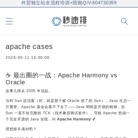
外贸独立站全流程培训+陪跑Q/V:604730359
apache cases
2026-05-11 16:00:00
☕ 最出圈的一战：Apache Harmony vs
Oracle
这事儿得从 2005 年说起。
当时 Sun 还活着（对，就是那个被 Oracle 收了的 Sun），Java 生态一
片繁荣。Apache 基金会看不下去了——Java 明明是开源的精神，但
Sun 一直不给完整的 TCK（技术兼容测试套件），导致 Apache 想搞一
个完全开源的 Java 实现，叫
Apache Harmony
🎵
理想很丰满对吧？