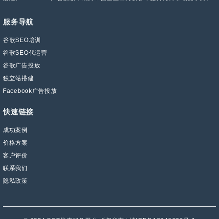
服务导航
谷歌SEO培训
谷歌SEO代运营
谷歌广告投放
独立站搭建
Facebook广告投放
快速链接
成功案例
价格方案
客户评价
联系我们
隐私政策