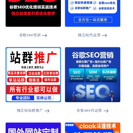
谷歌seo培训
独立站代运营
独立站站群推广
谷歌seo代运营