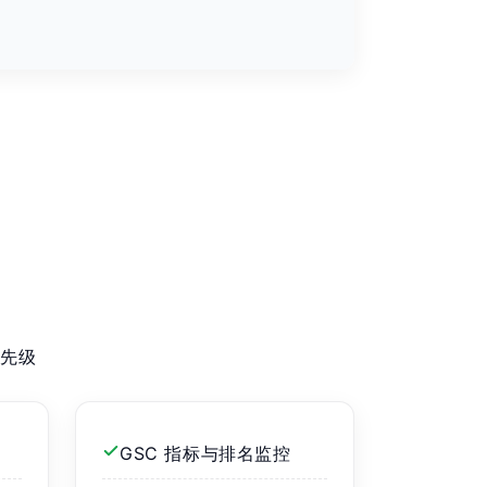
优先级
GSC 指标与排名监控