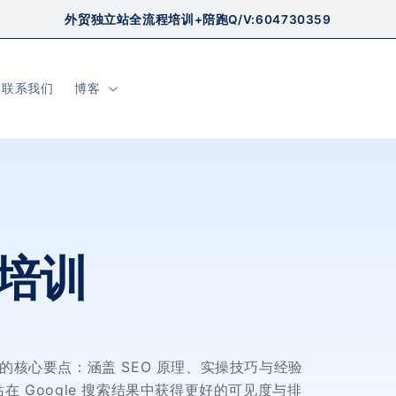
外贸独立站全流程培训+陪跑Q/V:604730359
联系我们
博客
化培训
O 的核心要点：涵盖 SEO 原理、实操技巧与经验
 Google 搜索结果中获得更好的可见度与排