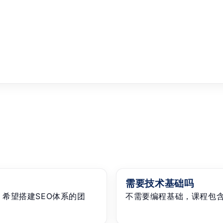
需要技术基础吗
、希望搭建SEO体系的团
不需要编程基础，课程包