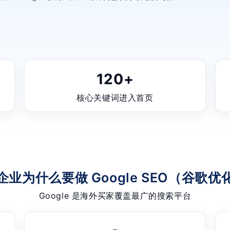
120+
核心关键词进入首页
企业为什么要做 Google SEO（谷歌优
Google 是海外买家覆盖最广的搜索平台