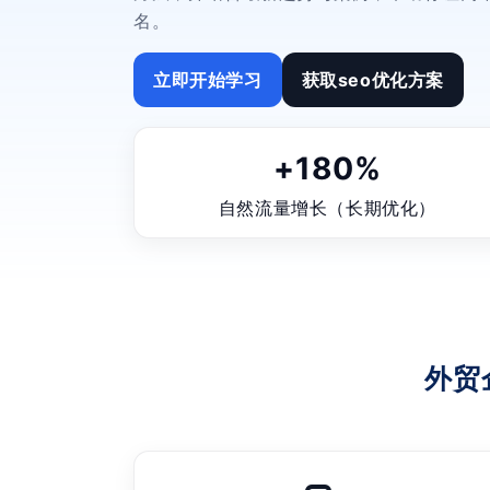
名。
立即开始学习
获取seo优化方案
+180%
自然流量增长（长期优化）
外贸