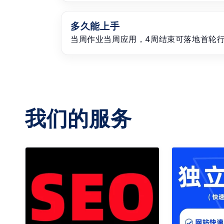
多久能上手
当周作业当周应用，4周结束可落地首轮
我们的服务