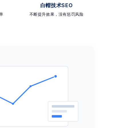
白帽技术SEO
率
不断提升效果，没有惩罚风险