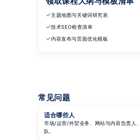
领取课程大纲与模板清单
主题地图与关键词研究表
技术SEO检查清单
内容发布与页面优化模板
常见问题
适合哪些人
市场/运营/外贸业务、网站与内容负责人
队。