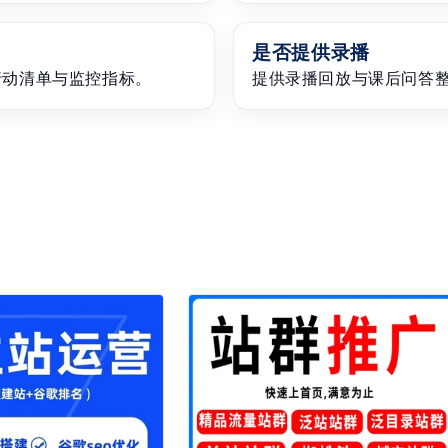
是否提供录播
行动清单与监控指标。
提供录播回放与课后问答