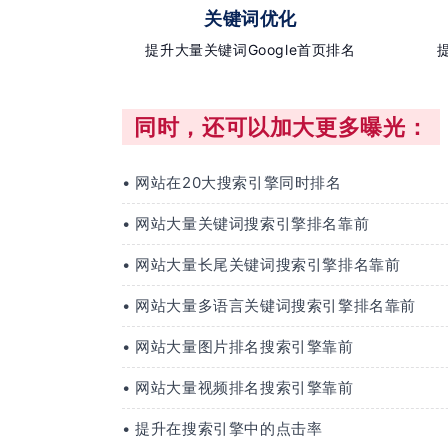
关键词优化
提升大量关键词Google首页排名
同时，还可以加大更多曝光：
• 网站在20大搜索引擎同时排名
• 网站大量关键词搜索引擎排名靠前
• 网站大量长尾关键词搜索引擎排名靠前
• 网站大量多语言关键词搜索引擎排名靠前
• 网站大量图片排名搜索引擎靠前
• 网站大量视频排名搜索引擎靠前
• 提升在搜索引擎中的点击率