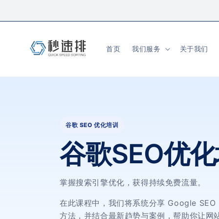
首页
我们服务
关于我们
谷歌 SEO 优化培训
谷歌SEO优
掌握搜索引擎优化，获得持续免费流量。
在此课程中，我们将系统分享 Google SE
方法，并结合最新趋势与案例，帮助你让网站在