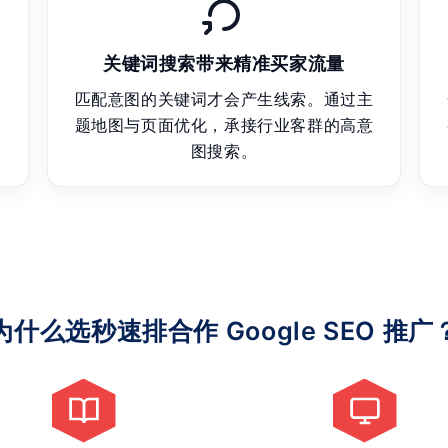
关键词搜索带来精准买家流量
赖
匹配意图的关键词才会产生线索。通过主
，
题地图与页面优化，承接行业客群的高意
图搜索。
为什么选秒速排合作 Google SEO 推广