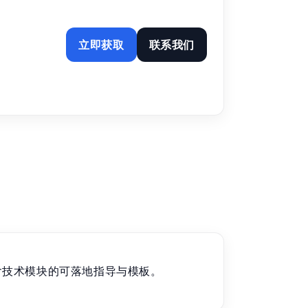
立即获取
联系我们
含技术模块的可落地指导与模板。