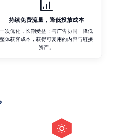
持续免费流量，降低投放成本
一次优化，长期受益；与广告协同，降低
整体获客成本，获得可复用的内容与链接
资产。
？