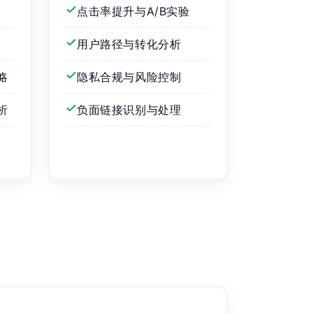
点击率提升与A/B实验
用户路径与转化分析
略
隐私合规与风险控制
析
负面链接识别与处理