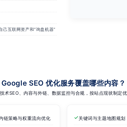
业自己互联网资产和“询盘机器”
Google SEO 优化服务覆盖哪些内容？
技术SEO、内容与外链、数据监控与合规，按站点现状制定
内链策略与权重流向优化
关键词与主题地图规划