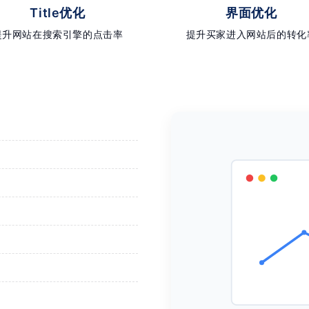
Title优化
界面优化
提升网站在搜索引擎的点击率
提升买家进入网站后的转化