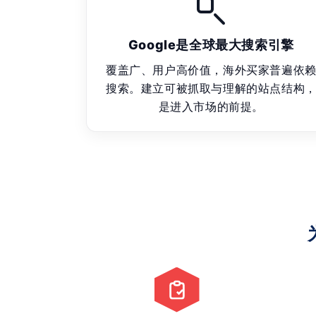
Google是全球最大搜索引擎
覆盖广、用户高价值，海外买家普遍依
搜索。建立可被抓取与理解的站点结构
是进入市场的前提。