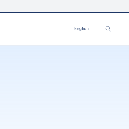
English