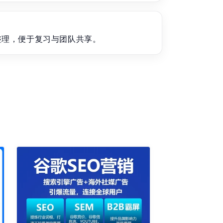
整理，便于复习与团队共享。