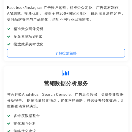
Facebook/Instagram广告账户运营，精准受众定位、广告素材制作、
A/B测试、投放优化。 覆盖全球200+国家和地区，触达海量潜在客户，
提升品牌曝光与产品转化，适配不同行业出海需求。
精准受众画像分析
多版素材A/B测试
投放效果实时优化
了解投放策略
营销数据分析服务
整合谷歌Analytics、Search Console、广告后台数据，提供专业数据
分析报告。 挖掘流量转化痛点，优化营销策略，持续提升转化效果，让
数据驱动营销决策。
多维度数据整合
转化漏斗分析
策略优化建议