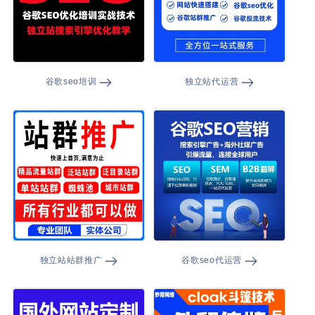
谷歌seo培训
独立站代运营
独立站站群推广
谷歌seo代运营