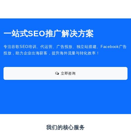
一站式SEO推广解决方案
专注谷歌SEO培训、代运营、广告投放、独立站搭建、Facebook广告
投放，助力企业出海获客，提升海外流量与转化效率！
立即咨询
我们的核心服务