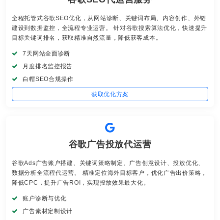
全程托管式谷歌SEO优化，从网站诊断、关键词布局、内容创作、外链
建设到数据监控，全流程专业运营。 针对谷歌搜索算法优化，快速提升
目标关键词排名，获取精准自然流量，降低获客成本。
7天网站全面诊断
月度排名监控报告
白帽SEO合规操作
获取优化方案
谷歌广告投放代运营
谷歌Ads广告账户搭建、关键词策略制定、广告创意设计、投放优化、
数据分析全流程代运营。 精准定位海外目标客户，优化广告出价策略，
降低CPC，提升广告ROI，实现投放效果最大化。
账户诊断与优化
广告素材定制设计