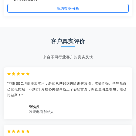
预约数据分析
客户真实评价
来自不同行业客户的真实反馈
"谷歌SEO培训非常实用，老师从基础到进阶讲解透彻，实操性强。学完后自
己优化网站，不到2个月核心关键词就上了谷歌首页，询盘量明显增加，性价
比超高！"
张先生
跨境电商创始人