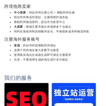
跨境电商卖家
中小卖家
：特拉华州注册公司 + 俄勒冈州仓储
特拉华州商业环境好，注册和维护成本低
俄勒冈州物流便利，适合作为发货中心
大卖家
：根据主要市场分布选择多个仓储点
同时在免税州和高销量州设仓，平衡税务成本和物流时效
注册海外服务账号
首选
：特拉华州或俄勒冈州地址
这两个州的地址被大多数平台接受
使用真实地址生成器生成即可满足注册需求
注意：不要使用生成的地址进行支付验证
我们的服务