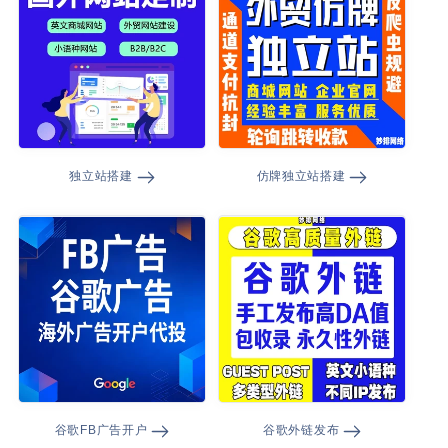
独立站搭建
仿牌独立站搭建
谷歌FB广告开户
谷歌外链发布