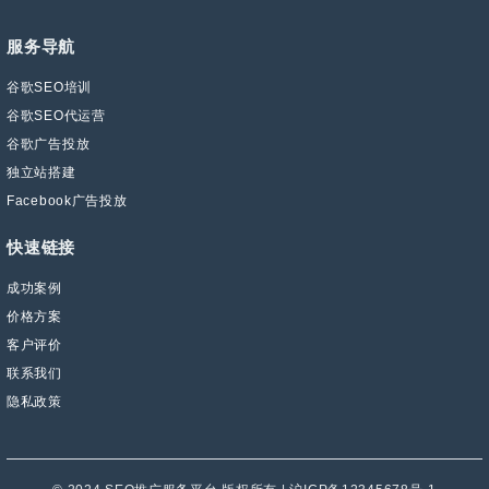
服务导航
谷歌SEO培训
谷歌SEO代运营
谷歌广告投放
独立站搭建
Facebook广告投放
快速链接
成功案例
价格方案
客户评价
联系我们
隐私政策