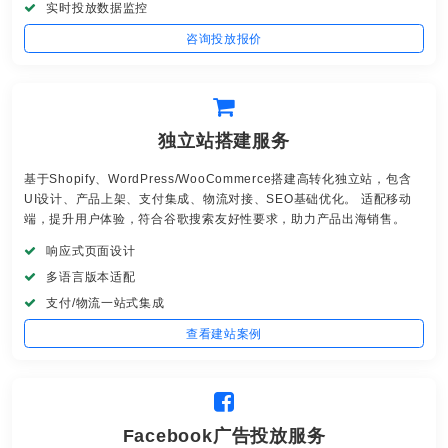
实时投放数据监控
咨询投放报价
独立站搭建服务
基于Shopify、WordPress/WooCommerce搭建高转化独立站，包含
UI设计、产品上架、支付集成、物流对接、SEO基础优化。 适配移动
端，提升用户体验，符合谷歌搜索友好性要求，助力产品出海销售。
响应式页面设计
多语言版本适配
支付/物流一站式集成
查看建站案例
Facebook广告投放服务