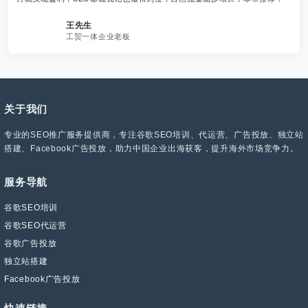
王先生
工贸一体企业老板
关于我们
专业的SEO推广服务提供商，专注谷歌SEO培训、代运营、广告投放、独立站
搭建、Facebook广告投放，助力中国企业出海获客，提升海外市场竞争力。
服务导航
谷歌SEO培训
谷歌SEO代运营
谷歌广告投放
独立站搭建
Facebook广告投放