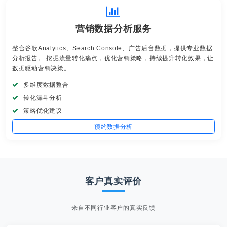
营销数据分析服务
整合谷歌Analytics、Search Console、广告后台数据，提供专业数据
分析报告。 挖掘流量转化痛点，优化营销策略，持续提升转化效果，让
数据驱动营销决策。
多维度数据整合
转化漏斗分析
策略优化建议
预约数据分析
客户真实评价
来自不同行业客户的真实反馈