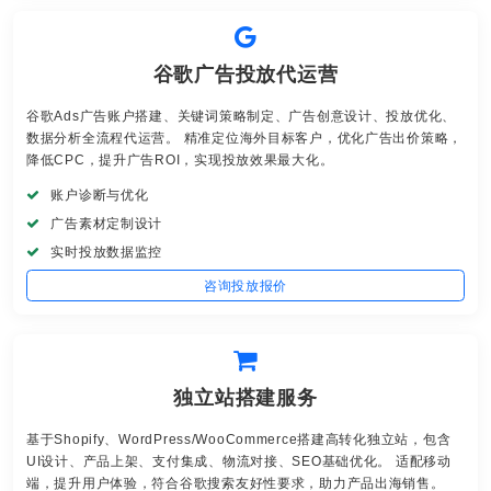
谷歌广告投放代运营
谷歌Ads广告账户搭建、关键词策略制定、广告创意设计、投放优化、
数据分析全流程代运营。 精准定位海外目标客户，优化广告出价策略，
降低CPC，提升广告ROI，实现投放效果最大化。
账户诊断与优化
广告素材定制设计
实时投放数据监控
咨询投放报价
独立站搭建服务
基于Shopify、WordPress/WooCommerce搭建高转化独立站，包含
UI设计、产品上架、支付集成、物流对接、SEO基础优化。 适配移动
端，提升用户体验，符合谷歌搜索友好性要求，助力产品出海销售。