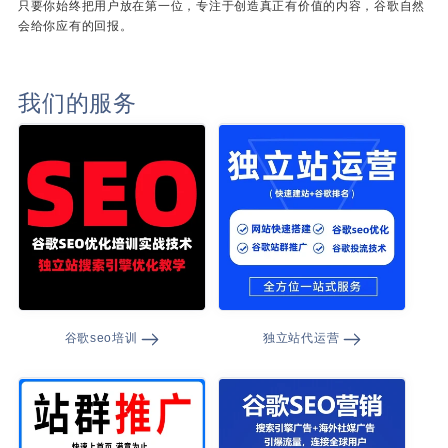
只要你始终把用户放在第一位，专注于创造真正有价值的内容，谷歌自然
会给你应有的回报。
我们的服务
谷歌seo培训
独立站代运营