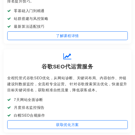
排名提升技巧。
零基础入门到精通
站群搭建与风控策略
最新算法适配技巧
了解课程详情
谷歌SEO代运营服务
全程托管式谷歌SEO优化，从网站诊断、关键词布局、内容创作、外链
建设到数据监控，全流程专业运营。 针对谷歌搜索算法优化，快速提升
目标关键词排名，获取精准自然流量，降低获客成本。
7天网站全面诊断
月度排名监控报告
白帽SEO合规操作
获取优化方案