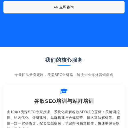
立即咨询
我们的核心服务
专业团队量身定制，覆盖SEO全链路，解决企业海外营销痛点
谷歌SEO培训与站群培训
由10年+资深SEO专家授课，系统化讲解谷歌SEO核心逻辑：关键词挖
掘、站内优化、外链建设、站群搭建与合规运营、排名算法解析等。 提
供一对一实操指导，配套实战案例，学完即可独立操作，快速掌握谷歌