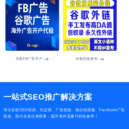
谷歌FB广告开户
谷歌外链发布
一站式SEO推广解决方案
专注谷歌SEO培训、代运营、广告投放、独立站搭建、Facebook广告
投放，助力企业出海获客，提升海外流量与转化效率！