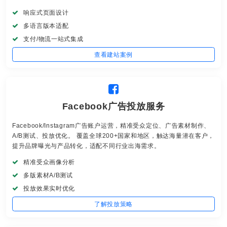
响应式页面设计
多语言版本适配
支付/物流一站式集成
查看建站案例
Facebook广告投放服务
Facebook/Instagram广告账户运营，精准受众定位、广告素材制作、
A/B测试、投放优化。 覆盖全球200+国家和地区，触达海量潜在客户，
提升品牌曝光与产品转化，适配不同行业出海需求。
精准受众画像分析
多版素材A/B测试
投放效果实时优化
了解投放策略