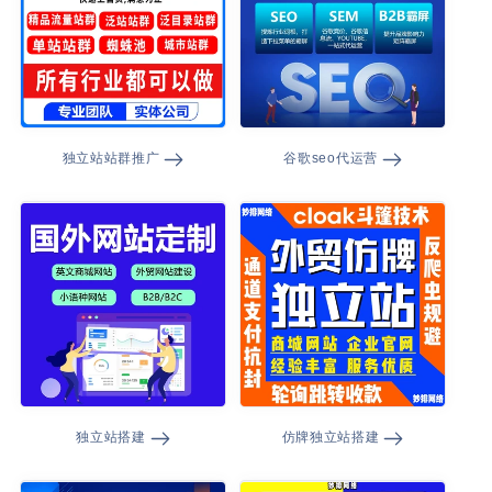
独立站站群推广
谷歌seo代运营
独立站搭建
仿牌独立站搭建