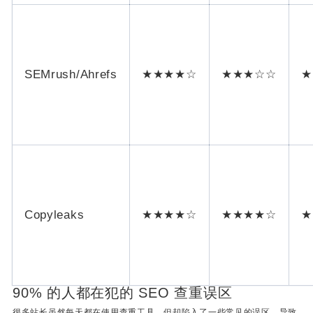
SEMrush/Ahrefs
★★★★☆
★★★☆☆
★
Copyleaks
★★★★☆
★★★★☆
★
90% 的人都在犯的 SEO 查重误区
很多站长虽然每天都在使用查重工具，但却陷入了一些常见的误区，导致