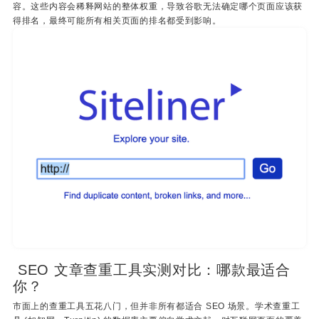
容。这些内容会稀释网站的整体权重，导致谷歌无法确定哪个页面应该获
得排名，最终可能所有相关页面的排名都受到影响。
SEO 文章查重工具实测对比：哪款最适合
你？
市面上的查重工具五花八门，但并非所有都适合 SEO 场景。学术查重工