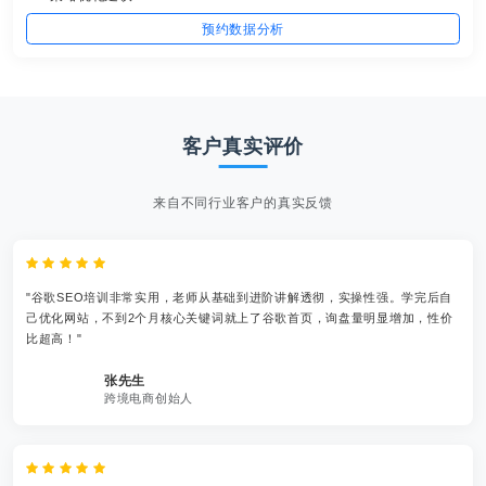
预约数据分析
客户真实评价
来自不同行业客户的真实反馈
"谷歌SEO培训非常实用，老师从基础到进阶讲解透彻，实操性强。学完后自
己优化网站，不到2个月核心关键词就上了谷歌首页，询盘量明显增加，性价
比超高！"
张先生
跨境电商创始人