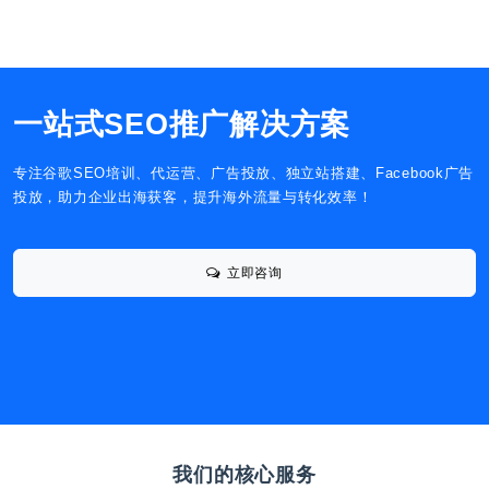
一站式SEO推广解决方案
专注谷歌SEO培训、代运营、广告投放、独立站搭建、Facebook广告
投放，助力企业出海获客，提升海外流量与转化效率！
立即咨询
我们的核心服务