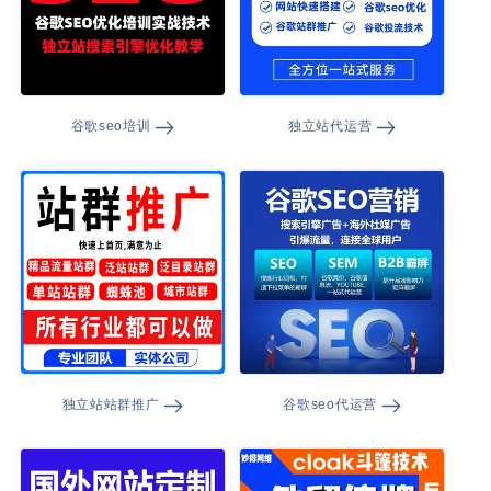
谷歌seo培训
独立站代运营
独立站站群推广
谷歌seo代运营