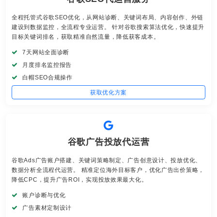
全程托管式谷歌SEO优化，从网站诊断、关键词布局、内容创作、外链
建设到数据监控，全流程专业运营。 针对谷歌搜索算法优化，快速提升
目标关键词排名，获取精准自然流量，降低获客成本。
7天网站全面诊断
月度排名监控报告
白帽SEO合规操作
获取优化方案
谷歌广告投放代运营
谷歌Ads广告账户搭建、关键词策略制定、广告创意设计、投放优化、
数据分析全流程代运营。 精准定位海外目标客户，优化广告出价策略，
降低CPC，提升广告ROI，实现投放效果最大化。
账户诊断与优化
广告素材定制设计