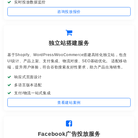
实时投放数据监控
咨询投放报价
独立站搭建服务
基于Shopify、WordPress/WooCommerce搭建高转化独立站，包含
UI设计、产品上架、支付集成、物流对接、SEO基础优化。 适配移动
端，提升用户体验，符合谷歌搜索友好性要求，助力产品出海销售。
响应式页面设计
多语言版本适配
支付/物流一站式集成
查看建站案例
Facebook广告投放服务