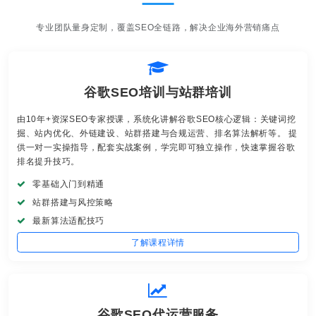
专业团队量身定制，覆盖SEO全链路，解决企业海外营销痛点
谷歌SEO培训与站群培训
由10年+资深SEO专家授课，系统化讲解谷歌SEO核心逻辑：关键词挖
掘、站内优化、外链建设、站群搭建与合规运营、排名算法解析等。 提
供一对一实操指导，配套实战案例，学完即可独立操作，快速掌握谷歌
排名提升技巧。
零基础入门到精通
站群搭建与风控策略
最新算法适配技巧
了解课程详情
谷歌SEO代运营服务