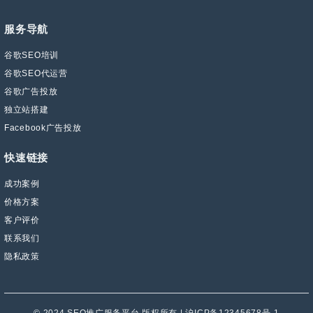
服务导航
谷歌SEO培训
谷歌SEO代运营
谷歌广告投放
独立站搭建
Facebook广告投放
快速链接
成功案例
价格方案
客户评价
联系我们
隐私政策
© 2024 SEO推广服务平台 版权所有 | 沪ICP备12345678号-1