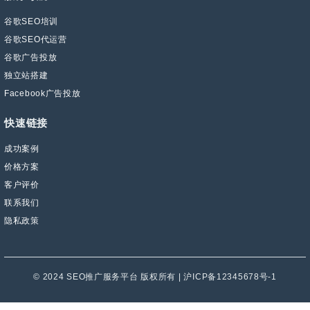
谷歌SEO培训
谷歌SEO代运营
谷歌广告投放
独立站搭建
Facebook广告投放
快速链接
成功案例
价格方案
客户评价
联系我们
隐私政策
© 2024 SEO推广服务平台 版权所有 | 沪ICP备12345678号-1