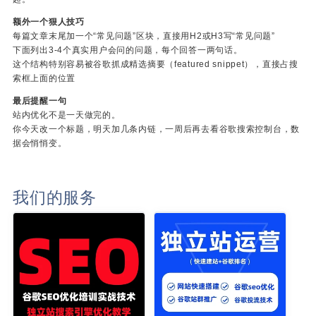
额外一个狠人技巧
每篇文章末尾加一个“常见问题”区块，直接用H2或H3写“常见问题”
下面列出3-4个真实用户会问的问题，每个回答一两句话。
这个结构特别容易被谷歌抓成精选摘要（featured snippet），直接占搜
索框上面的位置
最后提醒一句
站内优化不是一天做完的。
你今天改一个标题，明天加几条内链，一周后再去看谷歌搜索控制台，数
据会悄悄变。
我们的服务