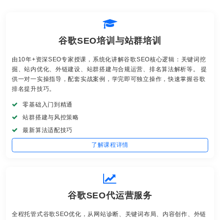
谷歌SEO培训与站群培训
由10年+资深SEO专家授课，系统化讲解谷歌SEO核心逻辑：关键词挖
掘、站内优化、外链建设、站群搭建与合规运营、排名算法解析等。 提
供一对一实操指导，配套实战案例，学完即可独立操作，快速掌握谷歌
排名提升技巧。
零基础入门到精通
站群搭建与风控策略
最新算法适配技巧
了解课程详情
谷歌SEO代运营服务
全程托管式谷歌SEO优化，从网站诊断、关键词布局、内容创作、外链