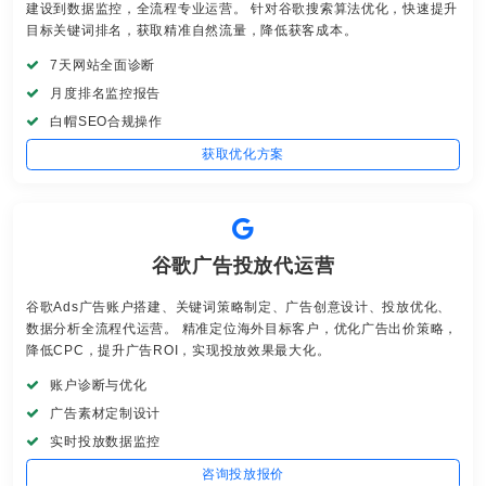
建设到数据监控，全流程专业运营。 针对谷歌搜索算法优化，快速提升
目标关键词排名，获取精准自然流量，降低获客成本。
7天网站全面诊断
月度排名监控报告
白帽SEO合规操作
获取优化方案
谷歌广告投放代运营
谷歌Ads广告账户搭建、关键词策略制定、广告创意设计、投放优化、
数据分析全流程代运营。 精准定位海外目标客户，优化广告出价策略，
降低CPC，提升广告ROI，实现投放效果最大化。
账户诊断与优化
广告素材定制设计
实时投放数据监控
咨询投放报价