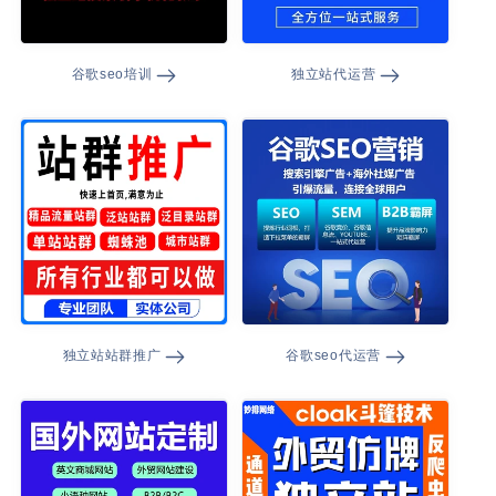
谷歌seo培训
独立站代运营
独立站站群推广
谷歌seo代运营