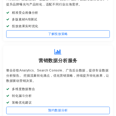
提升品牌曝光与产品转化，适配不同行业出海需求。
精准受众画像分析
多版素材A/B测试
投放效果实时优化
了解投放策略
营销数据分析服务
整合谷歌Analytics、Search Console、广告后台数据，提供专业数据
分析报告。 挖掘流量转化痛点，优化营销策略，持续提升转化效果，让
数据驱动营销决策。
多维度数据整合
转化漏斗分析
策略优化建议
预约数据分析