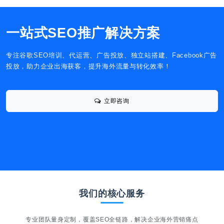
一站式SEO推广解决方案
专注谷歌SEO培训、代运营、广告投放、独立站搭建、Facebook广告
投放，助力企业出海获客，提升海外流量与转化效率！
立即咨询
我们的核心服务
专业团队量身定制，覆盖SEO全链路，解决企业海外营销痛点