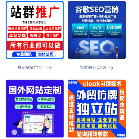
独立站站群推广
谷歌seo代运营