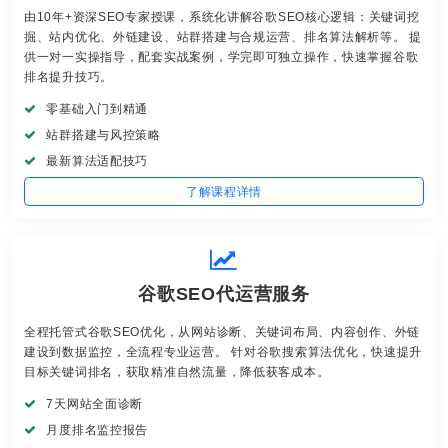
由10年+资深SEO专家授课，系统化讲解谷歌SEO核心逻辑：关键词挖
掘、站内优化、外链建设、站群搭建与合规运营、排名算法解析等。 提
供一对一实操指导，配套实战案例，学完即可独立操作，快速掌握谷歌
排名提升技巧。
零基础入门到精通
站群搭建与风控策略
最新算法适配技巧
了解课程详情
谷歌SEO代运营服务
全程托管式谷歌SEO优化，从网站诊断、关键词布局、内容创作、外链
建设到数据监控，全流程专业运营。 针对谷歌搜索算法优化，快速提升
目标关键词排名，获取精准自然流量，降低获客成本。
7天网站全面诊断
月度排名监控报告