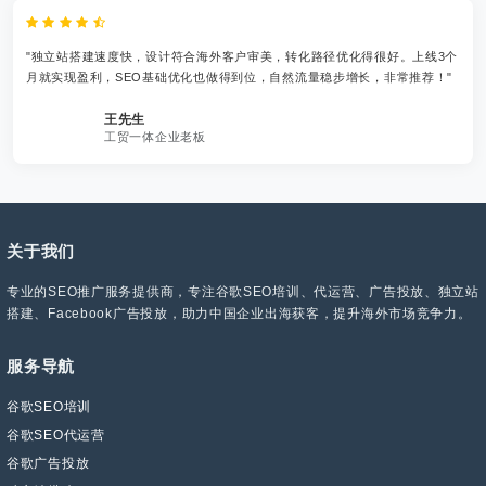
"独立站搭建速度快，设计符合海外客户审美，转化路径优化得很好。上线3个
月就实现盈利，SEO基础优化也做得到位，自然流量稳步增长，非常推荐！"
王先生
工贸一体企业老板
关于我们
专业的SEO推广服务提供商，专注谷歌SEO培训、代运营、广告投放、独立站
搭建、Facebook广告投放，助力中国企业出海获客，提升海外市场竞争力。
服务导航
谷歌SEO培训
谷歌SEO代运营
谷歌广告投放