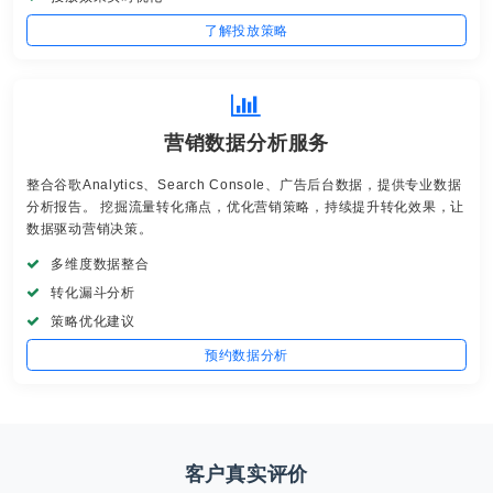
了解投放策略
营销数据分析服务
整合谷歌Analytics、Search Console、广告后台数据，提供专业数据
分析报告。 挖掘流量转化痛点，优化营销策略，持续提升转化效果，让
数据驱动营销决策。
多维度数据整合
转化漏斗分析
策略优化建议
预约数据分析
客户真实评价