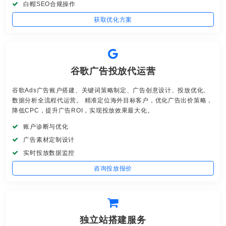
白帽SEO合规操作
获取优化方案
谷歌广告投放代运营
谷歌Ads广告账户搭建、关键词策略制定、广告创意设计、投放优化、
数据分析全流程代运营。 精准定位海外目标客户，优化广告出价策略，
降低CPC，提升广告ROI，实现投放效果最大化。
账户诊断与优化
广告素材定制设计
实时投放数据监控
咨询投放报价
独立站搭建服务