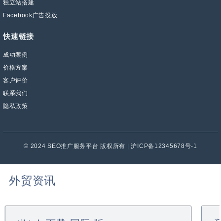
独立站搭建
Facebook广告投放
快速链接
成功案例
价格方案
客户评价
联系我们
隐私政策
© 2024 SEO推广服务平台 版权所有 | 沪ICP备12345678号-1
外贸资讯