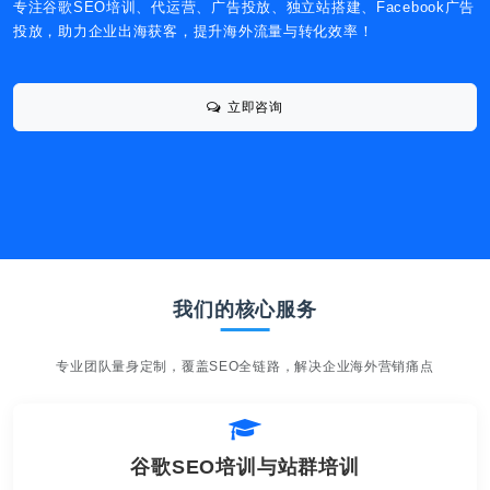
专注谷歌SEO培训、代运营、广告投放、独立站搭建、Facebook广告
投放，助力企业出海获客，提升海外流量与转化效率！
立即咨询
我们的核心服务
专业团队量身定制，覆盖SEO全链路，解决企业海外营销痛点
谷歌SEO培训与站群培训