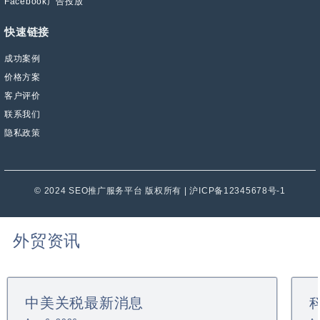
Facebook广告投放
快速链接
成功案例
价格方案
客户评价
联系我们
隐私政策
© 2024 SEO推广服务平台 版权所有 | 沪ICP备12345678号-1
外贸资讯
中美关税最新消息