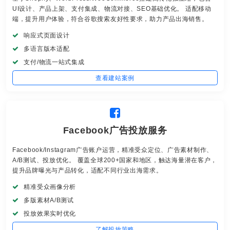
UI设计、产品上架、支付集成、物流对接、SEO基础优化。 适配移动
端，提升用户体验，符合谷歌搜索友好性要求，助力产品出海销售。
响应式页面设计
多语言版本适配
支付/物流一站式集成
查看建站案例
Facebook广告投放服务
Facebook/Instagram广告账户运营，精准受众定位、广告素材制作、
A/B测试、投放优化。 覆盖全球200+国家和地区，触达海量潜在客户，
提升品牌曝光与产品转化，适配不同行业出海需求。
精准受众画像分析
多版素材A/B测试
投放效果实时优化
了解投放策略