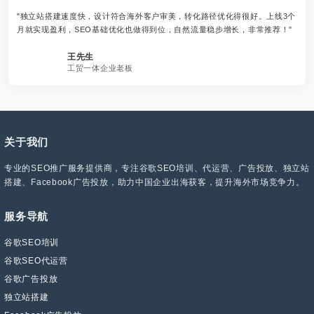
"独立站搭建速度快，设计符合海外客户审美，转化路径优化得很好。上线3个
月就实现盈利，SEO基础优化也做得到位，自然流量稳步增长，非常推荐！"
王先生
工贸一体企业老板
关于我们
专业的SEO推广服务提供商，专注谷歌SEO培训、代运营、广告投放、独立站
搭建、Facebook广告投放，助力中国企业出海获客，提升海外市场竞争力。
服务导航
谷歌SEO培训
谷歌SEO代运营
谷歌广告投放
独立站搭建