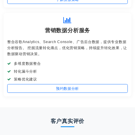
营销数据分析服务
整合谷歌Analytics、Search Console、广告后台数据，提供专业数据
分析报告。 挖掘流量转化痛点，优化营销策略，持续提升转化效果，让
数据驱动营销决策。
多维度数据整合
转化漏斗分析
策略优化建议
预约数据分析
客户真实评价