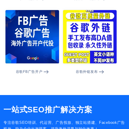
谷歌FB广告开户
谷歌外链发布
一站式SEO推广解决方案
专注谷歌SEO培训、代运营、广告投放、独立站搭建、Facebook广告
投放，助力企业出海获客，提升海外流量与转化效率！