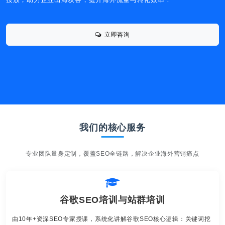
立即咨询
我们的核心服务
专业团队量身定制，覆盖SEO全链路，解决企业海外营销痛点
谷歌SEO培训与站群培训
由10年+资深SEO专家授课，系统化讲解谷歌SEO核心逻辑：关键词挖