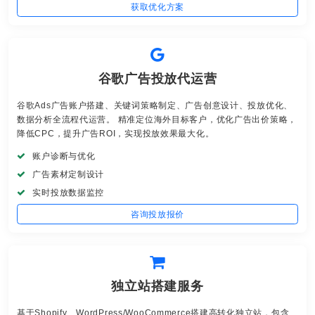
获取优化方案
谷歌广告投放代运营
谷歌Ads广告账户搭建、关键词策略制定、广告创意设计、投放优化、
数据分析全流程代运营。 精准定位海外目标客户，优化广告出价策略，
降低CPC，提升广告ROI，实现投放效果最大化。
账户诊断与优化
广告素材定制设计
实时投放数据监控
咨询投放报价
独立站搭建服务
基于Shopify、WordPress/WooCommerce搭建高转化独立站，包含