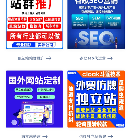
独立站站群推广
谷歌seo代运营
独立站搭建
仿牌独立站搭建