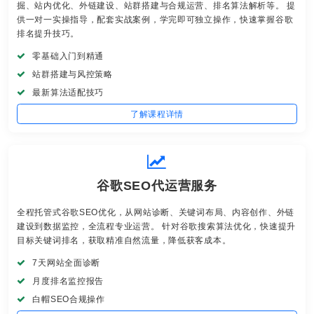
掘、站内优化、外链建设、站群搭建与合规运营、排名算法解析等。 提
供一对一实操指导，配套实战案例，学完即可独立操作，快速掌握谷歌
排名提升技巧。
零基础入门到精通
站群搭建与风控策略
最新算法适配技巧
了解课程详情
谷歌SEO代运营服务
全程托管式谷歌SEO优化，从网站诊断、关键词布局、内容创作、外链
建设到数据监控，全流程专业运营。 针对谷歌搜索算法优化，快速提升
目标关键词排名，获取精准自然流量，降低获客成本。
7天网站全面诊断
月度排名监控报告
白帽SEO合规操作