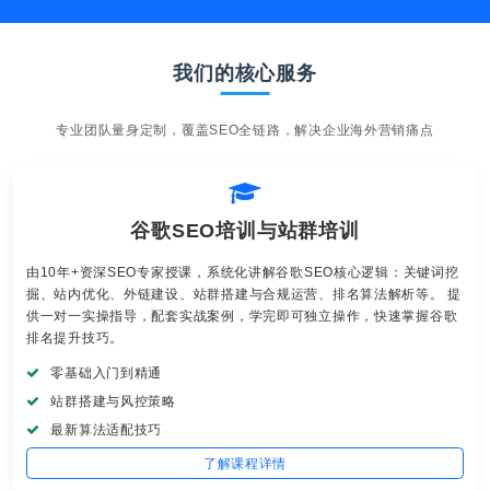
我们的核心服务
专业团队量身定制，覆盖SEO全链路，解决企业海外营销痛点
谷歌SEO培训与站群培训
由10年+资深SEO专家授课，系统化讲解谷歌SEO核心逻辑：关键词挖
掘、站内优化、外链建设、站群搭建与合规运营、排名算法解析等。 提
供一对一实操指导，配套实战案例，学完即可独立操作，快速掌握谷歌
排名提升技巧。
零基础入门到精通
站群搭建与风控策略
最新算法适配技巧
了解课程详情