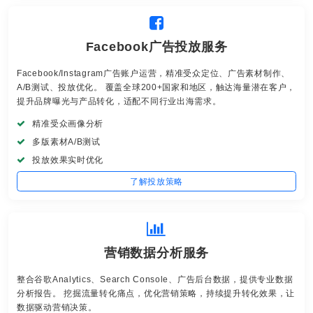
Facebook广告投放服务
Facebook/Instagram广告账户运营，精准受众定位、广告素材制作、
A/B测试、投放优化。 覆盖全球200+国家和地区，触达海量潜在客户，
提升品牌曝光与产品转化，适配不同行业出海需求。
精准受众画像分析
多版素材A/B测试
投放效果实时优化
了解投放策略
营销数据分析服务
整合谷歌Analytics、Search Console、广告后台数据，提供专业数据
分析报告。 挖掘流量转化痛点，优化营销策略，持续提升转化效果，让
数据驱动营销决策。