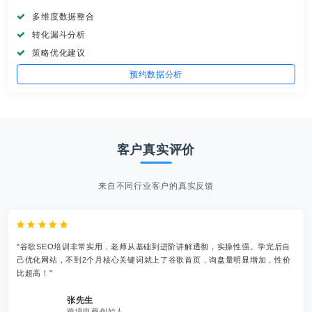
多维度数据整合
转化漏斗分析
策略优化建议
预约数据分析
客户真实评价
来自不同行业客户的真实反馈
"谷歌SEO培训非常实用，老师从基础到进阶讲解透彻，实操性强。学完后自
己优化网站，不到2个月核心关键词就上了谷歌首页，询盘量明显增加，性价
比超高！"
张先生
跨境电商创始人