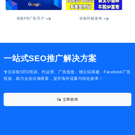
谷歌FB广告开户
谷歌外链发布
一站式SEO推广解决方案
专注谷歌SEO培训、代运营、广告投放、独立站搭建、Facebook广告
投放，助力企业出海获客，提升海外流量与转化效率！
立即咨询