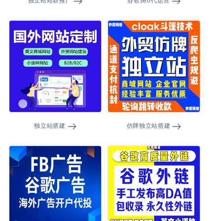
独立站站群推广
谷歌seo代运营
独立站搭建
仿牌独立站搭建