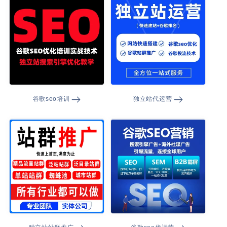
谷歌seo培训
独立站代运营