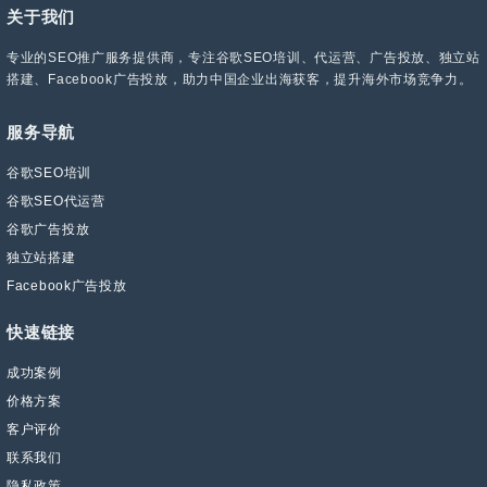
关于我们
专业的SEO推广服务提供商，专注谷歌SEO培训、代运营、广告投放、独立站
搭建、Facebook广告投放，助力中国企业出海获客，提升海外市场竞争力。
服务导航
谷歌SEO培训
谷歌SEO代运营
谷歌广告投放
独立站搭建
Facebook广告投放
快速链接
成功案例
价格方案
客户评价
联系我们
隐私政策