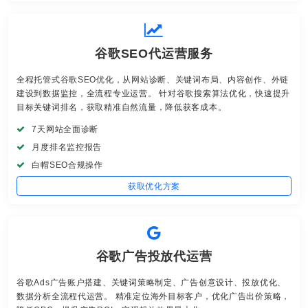
谷歌SEO代运营服务
全程托管式谷歌SEO优化，从网站诊断、关键词布局、内容创作、外链
建设到数据监控，全流程专业运营。 针对谷歌搜索算法优化，快速提升
目标关键词排名，获取精准自然流量，降低获客成本。
7天网站全面诊断
月度排名监控报告
白帽SEO合规操作
获取优化方案
谷歌广告投放代运营
谷歌Ads广告账户搭建、关键词策略制定、广告创意设计、投放优化、
数据分析全流程代运营。 精准定位海外目标客户，优化广告出价策略，