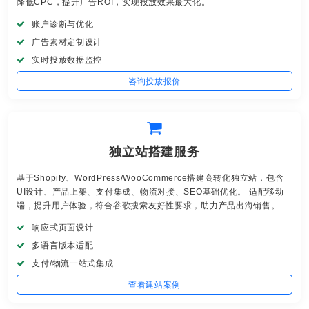
降低CPC，提升广告ROI，实现投放效果最大化。
账户诊断与优化
广告素材定制设计
实时投放数据监控
咨询投放报价
独立站搭建服务
基于Shopify、WordPress/WooCommerce搭建高转化独立站，包含
UI设计、产品上架、支付集成、物流对接、SEO基础优化。 适配移动
端，提升用户体验，符合谷歌搜索友好性要求，助力产品出海销售。
响应式页面设计
多语言版本适配
支付/物流一站式集成
查看建站案例