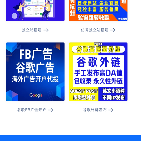
独立站搭建
仿牌独立站搭建
谷歌FB广告开户
谷歌外链发布