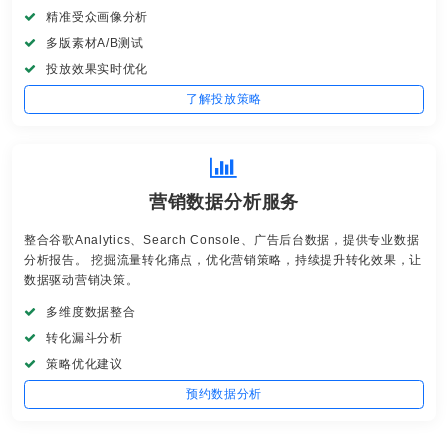
精准受众画像分析
多版素材A/B测试
投放效果实时优化
了解投放策略
营销数据分析服务
整合谷歌Analytics、Search Console、广告后台数据，提供专业数据
分析报告。 挖掘流量转化痛点，优化营销策略，持续提升转化效果，让
数据驱动营销决策。
多维度数据整合
转化漏斗分析
策略优化建议
预约数据分析