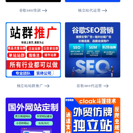
谷歌seo培训
独立站代运营
独立站站群推广
谷歌seo代运营