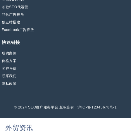
谷歌SEO代运营
谷歌广告投放
独立站搭建
Facebook广告投放
快速链接
成功案例
价格方案
客户评价
联系我们
隐私政策
© 2024 SEO推广服务平台 版权所有 | 沪ICP备12345678号-1
外贸资讯