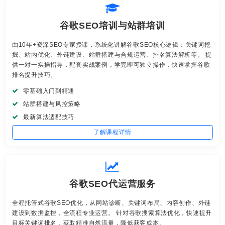
谷歌SEO培训与站群培训
由10年+资深SEO专家授课，系统化讲解谷歌SEO核心逻辑：关键词挖
掘、站内优化、外链建设、站群搭建与合规运营、排名算法解析等。 提
供一对一实操指导，配套实战案例，学完即可独立操作，快速掌握谷歌
排名提升技巧。
零基础入门到精通
站群搭建与风控策略
最新算法适配技巧
了解课程详情
谷歌SEO代运营服务
全程托管式谷歌SEO优化，从网站诊断、关键词布局、内容创作、外链
建设到数据监控，全流程专业运营。 针对谷歌搜索算法优化，快速提升
目标关键词排名，获取精准自然流量，降低获客成本。