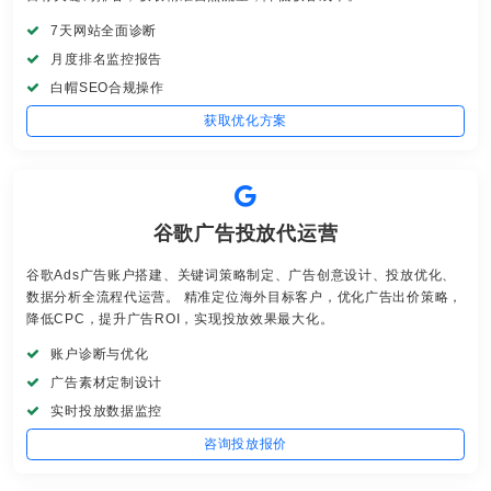
7天网站全面诊断
月度排名监控报告
白帽SEO合规操作
获取优化方案
谷歌广告投放代运营
谷歌Ads广告账户搭建、关键词策略制定、广告创意设计、投放优化、
数据分析全流程代运营。 精准定位海外目标客户，优化广告出价策略，
降低CPC，提升广告ROI，实现投放效果最大化。
账户诊断与优化
广告素材定制设计
实时投放数据监控
咨询投放报价