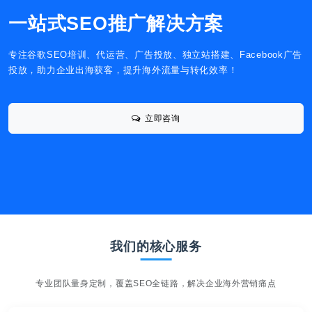
一站式SEO推广解决方案
专注谷歌SEO培训、代运营、广告投放、独立站搭建、Facebook广告
投放，助力企业出海获客，提升海外流量与转化效率！
立即咨询
我们的核心服务
专业团队量身定制，覆盖SEO全链路，解决企业海外营销痛点