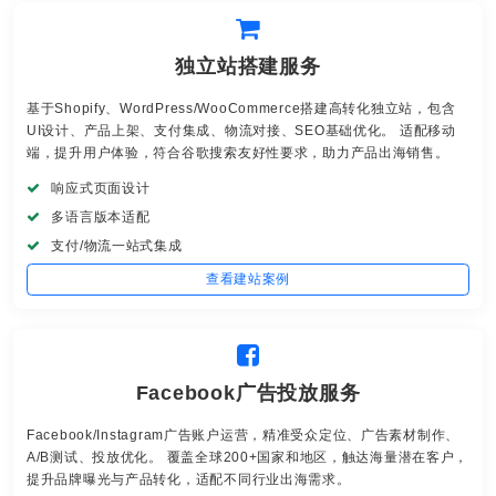
独立站搭建服务
基于Shopify、WordPress/WooCommerce搭建高转化独立站，包含
UI设计、产品上架、支付集成、物流对接、SEO基础优化。 适配移动
端，提升用户体验，符合谷歌搜索友好性要求，助力产品出海销售。
响应式页面设计
多语言版本适配
支付/物流一站式集成
查看建站案例
Facebook广告投放服务
Facebook/Instagram广告账户运营，精准受众定位、广告素材制作、
A/B测试、投放优化。 覆盖全球200+国家和地区，触达海量潜在客户，
提升品牌曝光与产品转化，适配不同行业出海需求。