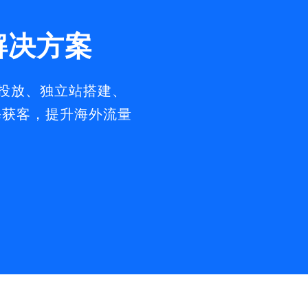
解决方案
告投放、独立站搭建、
出海获客，提升海外流量