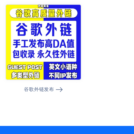
谷歌外链发布