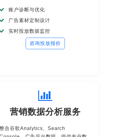
账户诊断与优化
广告素材定制设计
实时投放数据监控
咨询投放报价
营销数据分析服务
整合谷歌Analytics、Search
Console、广告后台数据，提供专业数