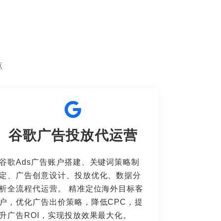
点
谷歌广告投放代运营
谷歌Ads广告账户搭建、关键词策略制
定、广告创意设计、投放优化、数据分
析全流程代运营。 精准定位海外目标客
户，优化广告出价策略，降低CPC，提
升广告ROI，实现投放效果最大化。