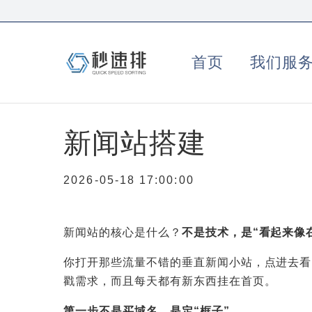
首页
我们服
新闻站搭建
2026-05-18 17:00:00
新闻站的核心是什么？
不是技术，是“看起来像
你打开那些流量不错的垂直新闻小站，点进去看，
戳需求，而且每天都有新东西挂在首页。
第一步不是买域名，是定“框子”