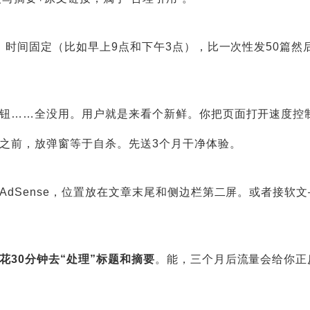
，时间固定（比如早上9点和下午3点），比一次性发50篇然
钮……全没用。用户就是来看个新鲜。你把页面打开速度控
之前，放弹窗等于自杀。先送3个月干净体验。
AdSense，位置放在文章末尾和侧边栏第二屏。或者接软
花30分钟去“处理”标题和摘要
。能，三个月后流量会给你正