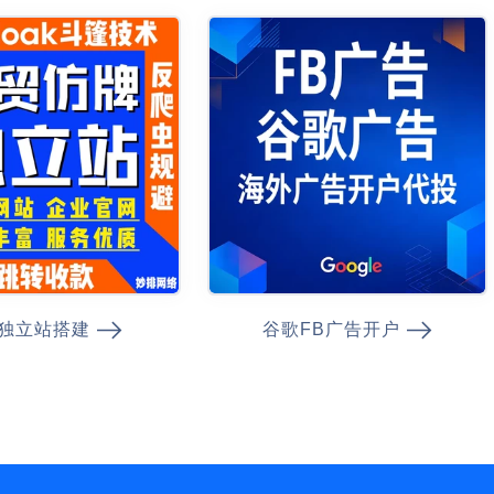
独立站搭建
谷歌FB广告开户