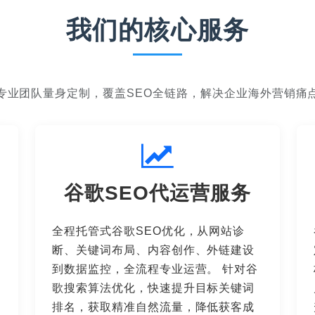
我们的核心服务
专业团队量身定制，覆盖SEO全链路，解决企业海外营销痛
谷歌SEO代运营服务
全程托管式谷歌SEO优化，从网站诊
断、关键词布局、内容创作、外链建设
到数据监控，全流程专业运营。 针对谷
歌搜索算法优化，快速提升目标关键词
排名，获取精准自然流量，降低获客成