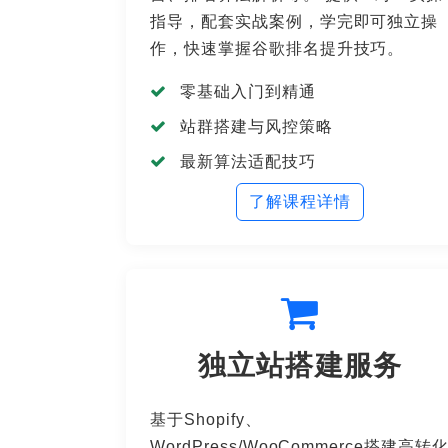
指导，配套实战案例，学完即可独立操
作，快速掌握谷歌排名提升技巧。
零基础入门到精通
站群搭建与风控策略
最新算法适配技巧
了解课程详情
独立站搭建服务
基于Shopify、
WordPress/WooCommerce搭建高转