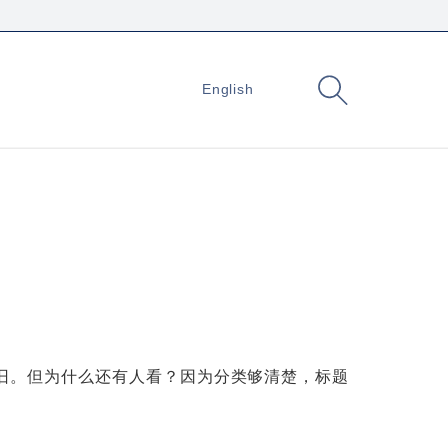
English
点老旧。但为什么还有人看？因为分类够清楚，标题