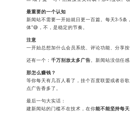
最重要的一个认知
新闻站不需要一开始就日更一百篇。每天3-5条
体”😅，不，是稳定的节奏。
注意
一开始总想加什么会员系统、评论功能、分享按
还有一个：
千万别放太多广告
。新闻站没信任感
那怎么赚钱？
等你每天有几百人看了，挂个百度联盟或者谷歌
点广告香多了。
最后一句大实话：
建新闻站的门槛不在技术，在你
能不能坚持每天