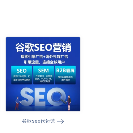
谷歌seo代运营