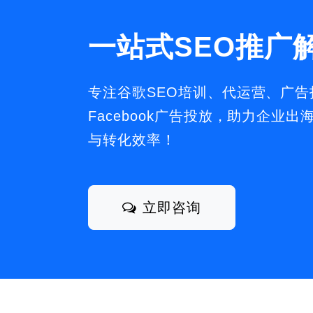
一站式SEO推广
专注谷歌SEO培训、代运营、广
Facebook广告投放，助力企业
与转化效率！
立即咨询