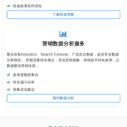
投放效果实时优化
了解投放策略
营销数据分析服务
整合谷歌Analytics、Search Console、广告后台数据，提供专业数据
分析报告。 挖掘流量转化痛点，优化营销策略，持续提升转化效果，让
数据驱动营销决策。
多维度数据整合
转化漏斗分析
策略优化建议
预约数据分析