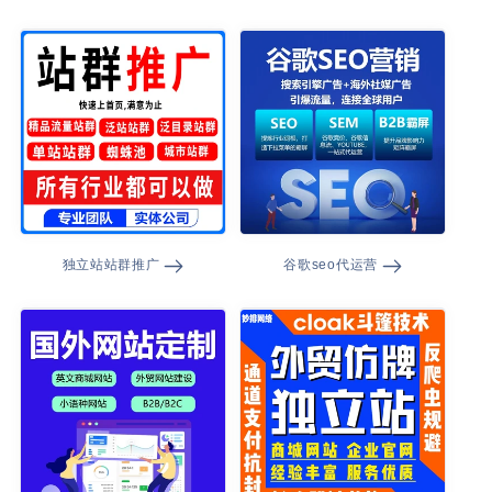
独立站站群推广
谷歌seo代运营