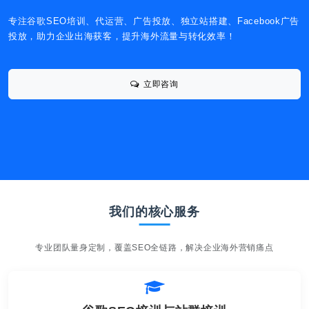
专注谷歌SEO培训、代运营、广告投放、独立站搭建、Facebook广告
投放，助力企业出海获客，提升海外流量与转化效率！
立即咨询
我们的核心服务
专业团队量身定制，覆盖SEO全链路，解决企业海外营销痛点