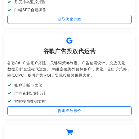
月度排名监控报告
白帽SEO合规操作
获取优化方案
谷歌广告投放代运营
谷歌Ads广告账户搭建、关键词策略制定、广告创意设计、投放优化、
数据分析全流程代运营。 精准定位海外目标客户，优化广告出价策略，
降低CPC，提升广告ROI，实现投放效果最大化。
账户诊断与优化
广告素材定制设计
实时投放数据监控
咨询投放报价