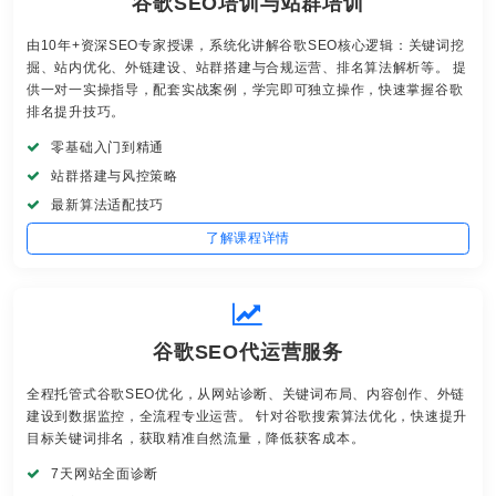
谷歌SEO培训与站群培训
由10年+资深SEO专家授课，系统化讲解谷歌SEO核心逻辑：关键词挖
掘、站内优化、外链建设、站群搭建与合规运营、排名算法解析等。 提
供一对一实操指导，配套实战案例，学完即可独立操作，快速掌握谷歌
排名提升技巧。
零基础入门到精通
站群搭建与风控策略
最新算法适配技巧
了解课程详情
谷歌SEO代运营服务
全程托管式谷歌SEO优化，从网站诊断、关键词布局、内容创作、外链
建设到数据监控，全流程专业运营。 针对谷歌搜索算法优化，快速提升
目标关键词排名，获取精准自然流量，降低获客成本。
7天网站全面诊断