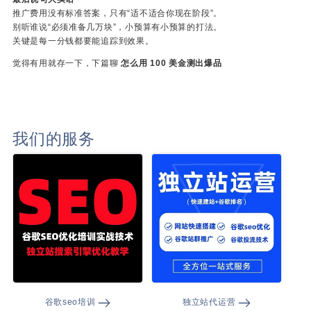
推广费用没有标准答案，只有“适不适合你现在阶段”。
别听谁说“必须准备几万块”，小预算有小预算的打法。
关键是每一分钱都要能追踪到效果。
觉得有用就存一下，下篇聊
怎么用 100 美金测出爆品
我们的服务
谷歌seo培训
独立站代运营