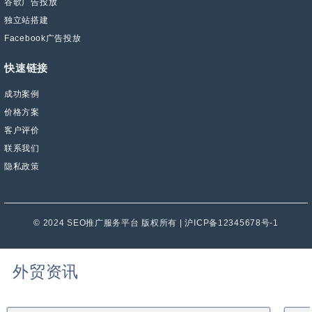
谷歌广告投放
独立站搭建
Facebook广告投放
快速链接
成功案例
价格方案
客户评价
联系我们
隐私政策
© 2024 SEO推广服务平台 版权所有 | 沪ICP备12345678号-1
外贸资讯