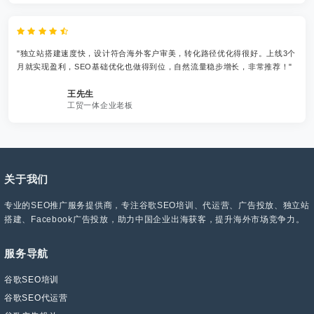
"独立站搭建速度快，设计符合海外客户审美，转化路径优化得很好。上线3个
月就实现盈利，SEO基础优化也做得到位，自然流量稳步增长，非常推荐！"
王先生
工贸一体企业老板
关于我们
专业的SEO推广服务提供商，专注谷歌SEO培训、代运营、广告投放、独立站
搭建、Facebook广告投放，助力中国企业出海获客，提升海外市场竞争力。
服务导航
谷歌SEO培训
谷歌SEO代运营