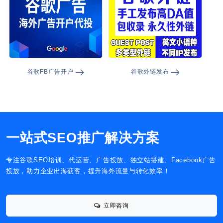
谷歌FB广告开户
谷歌外链发布
一站式SEO推广解决方案
专注谷歌SEO培训、代运营、广告投放、独立站搭建、Facebook广告
投放，助力企业出海获客，提升海外流量与转化效率！
立即咨询