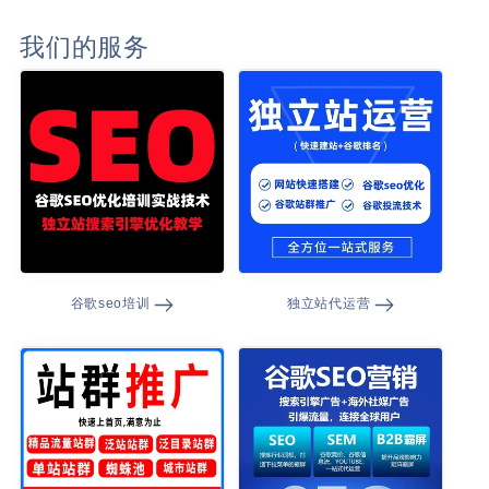
我们的服务
谷歌seo培训
独立站代运营