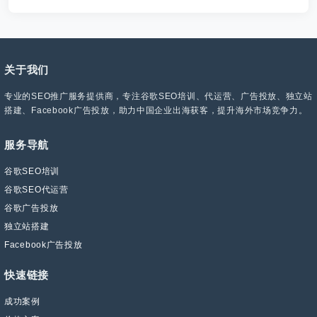
关于我们
专业的SEO推广服务提供商，专注谷歌SEO培训、代运营、广告投放、独立站
搭建、Facebook广告投放，助力中国企业出海获客，提升海外市场竞争力。
服务导航
谷歌SEO培训
谷歌SEO代运营
谷歌广告投放
独立站搭建
Facebook广告投放
快速链接
成功案例