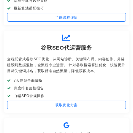
站群搭建与风控策略
最新算法适配技巧
了解课程详情
谷歌SEO代运营服务
全程托管式谷歌SEO优化，从网站诊断、关键词布局、内容创作、外链
建设到数据监控，全流程专业运营。 针对谷歌搜索算法优化，快速提升
目标关键词排名，获取精准自然流量，降低获客成本。
7天网站全面诊断
月度排名监控报告
白帽SEO合规操作
获取优化方案