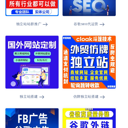
独立站站群推广
谷歌seo代运营
独立站搭建
仿牌独立站搭建