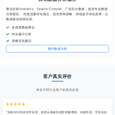
整合谷歌Analytics、Search Console、广告后台数据，提供专业数据
分析报告。 挖掘流量转化痛点，优化营销策略，持续提升转化效果，让
数据驱动营销决策。
多维度数据整合
转化漏斗分析
策略优化建议
预约数据分析
客户真实评价
来自不同行业客户的真实反馈
"谷歌SEO培训非常实用，老师从基础到进阶讲解透彻，实操性强。学完后自