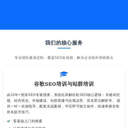
我们的核心服务
专业团队量身定制，覆盖SEO全链路，解决企业海外营销痛点
谷歌SEO培训与站群培训
由10年+资深SEO专家授课，系统化讲解谷歌SEO核心逻辑：关键词挖
掘、站内优化、外链建设、站群搭建与合规运营、排名算法解析等。 提
供一对一实操指导，配套实战案例，学完即可独立操作，快速掌握谷歌
排名提升技巧。
零基础入门到精通