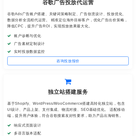
谷歌广告投放代运营
谷歌Ads广告账户搭建、关键词策略制定、广告创意设计、投放优化、
数据分析全流程代运营。 精准定位海外目标客户，优化广告出价策略，
降低CPC，提升广告ROI，实现投放效果最大化。
账户诊断与优化
广告素材定制设计
实时投放数据监控
咨询投放报价
独立站搭建服务
基于Shopify、WordPress/WooCommerce搭建高转化独立站，包含
UI设计、产品上架、支付集成、物流对接、SEO基础优化。 适配移动
端，提升用户体验，符合谷歌搜索友好性要求，助力产品出海销售。
响应式页面设计
多语言版本适配