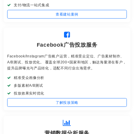
支付/物流一站式集成
查看建站案例
Facebook广告投放服务
Facebook/Instagram广告账户运营，精准受众定位、广告素材制作、
A/B测试、投放优化。 覆盖全球200+国家和地区，触达海量潜在客户，
提升品牌曝光与产品转化，适配不同行业出海需求。
精准受众画像分析
多版素材A/B测试
投放效果实时优化
了解投放策略
营销数据分析服务