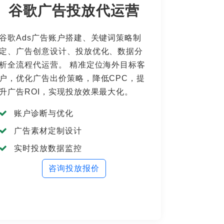
谷歌广告投放代运营
谷歌Ads广告账户搭建、关键词策略制
定、广告创意设计、投放优化、数据分
析全流程代运营。 精准定位海外目标客
户，优化广告出价策略，降低CPC，提
升广告ROI，实现投放效果最大化。
账户诊断与优化
广告素材定制设计
实时投放数据监控
咨询投放报价