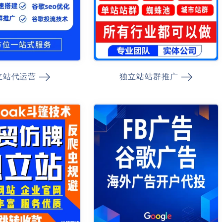
立站代运营
独立站站群推广