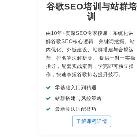
谷歌SEO培训与站群培
训
由10年+资深SEO专家授课，系统化讲
解谷歌SEO核心逻辑：关键词挖掘、站
内优化、外链建设、站群搭建与合规运
营、排名算法解析等。 提供一对一实操
指导，配套实战案例，学完即可独立操
作，快速掌握谷歌排名提升技巧。
零基础入门到精通
站群搭建与风控策略
最新算法适配技巧
了解课程详情