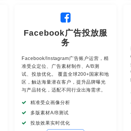
Facebook广告投放服
务
化
Facebook/Instagram广告账户运营，精
准受众定位、广告素材制作、A/B测
试、投放优化。 覆盖全球200+国家和地
区，触达海量潜在客户，提升品牌曝光
与产品转化，适配不同行业出海需求。
精准受众画像分析
多版素材A/B测试
投放效果实时优化