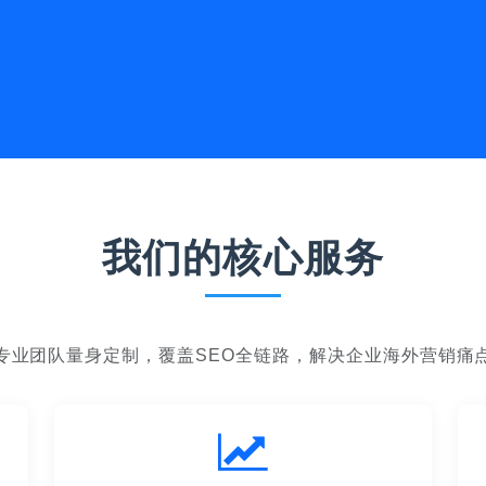
我们的核心服务
专业团队量身定制，覆盖SEO全链路，解决企业海外营销痛