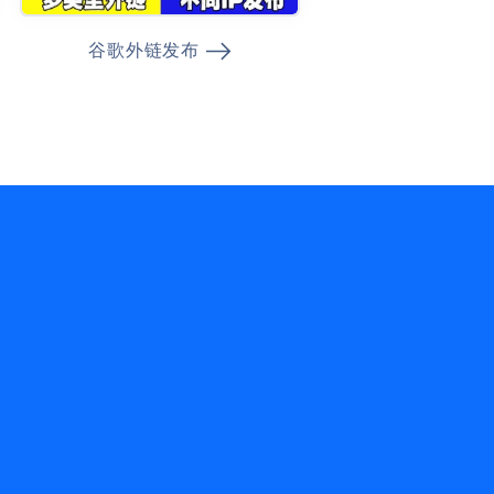
谷歌外链发布