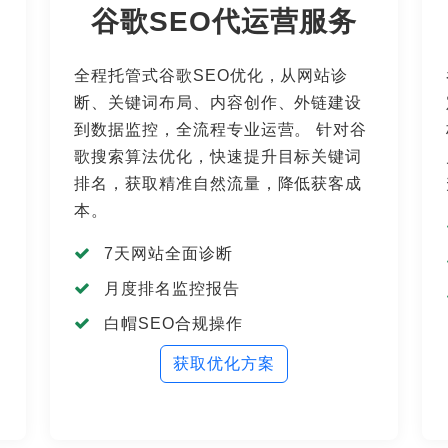
谷歌SEO代运营服务
全程托管式谷歌SEO优化，从网站诊
断、关键词布局、内容创作、外链建设
到数据监控，全流程专业运营。 针对谷
歌搜索算法优化，快速提升目标关键词
排名，获取精准自然流量，降低获客成
本。
7天网站全面诊断
月度排名监控报告
白帽SEO合规操作
获取优化方案