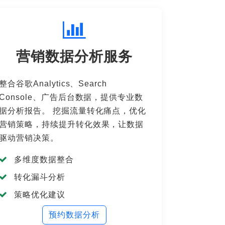
营销数据分析服务
整合谷歌Analytics、Search
Console、广告后台数据，提供专业数
据分析报告。 挖掘流量转化痛点，优化
营销策略，持续提升转化效果，让数据
驱动营销决策。
多维度数据整合
转化漏斗分析
策略优化建议
预约数据分析