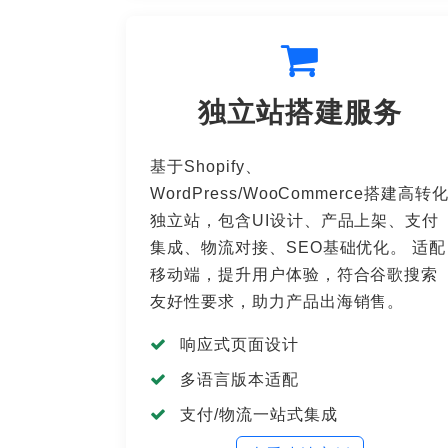
独立站搭建服务
基于Shopify、
WordPress/WooCommerce搭建高转
独立站，包含UI设计、产品上架、支付
集成、物流对接、SEO基础优化。 适配
移动端，提升用户体验，符合谷歌搜索
友好性要求，助力产品出海销售。
响应式页面设计
多语言版本适配
支付/物流一站式集成