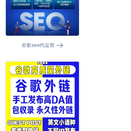
谷歌seo代运营