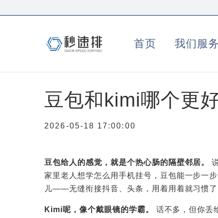
首页
我们服
豆包和kimi哪个更
2026-05-18 17:00:00
豆包给人的感觉，就是个热心肠的隔壁邻居。
家里老人想学怎么用手机挂号，豆包能一步一步
儿——无缝衔接抖音、头条，用着用着就习惯了，
Kimi呢，像个戴眼镜的学霸。
话不多，但你丢